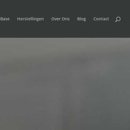
 Base
Herstellingen
Over Ons
Blog
Contact