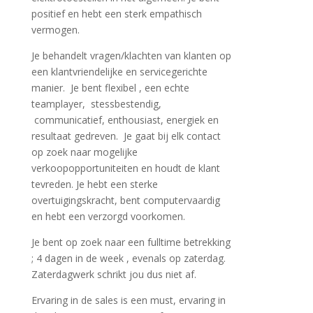
positief en hebt een sterk empathisch
vermogen.
Je behandelt vragen/klachten van klanten op
een klantvriendelijke en servicegerichte
manier. Je bent flexibel , een echte
teamplayer, stessbestendig,
communicatief, enthousiast, energiek en
resultaat gedreven. Je gaat bij elk contact
op zoek naar mogelijke
verkoopopportuniteiten en houdt de klant
tevreden. Je hebt een sterke
overtuigingskracht, bent computervaardig
en hebt een verzorgd voorkomen.
Je bent op zoek naar een fulltime betrekking
; 4 dagen in de week , evenals op zaterdag.
Zaterdagwerk schrikt jou dus niet af.
Ervaring in de sales is een must, ervaring in