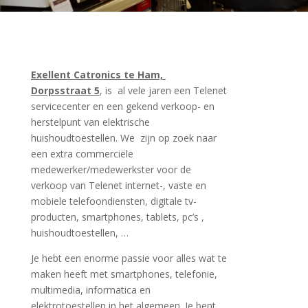
Exellent Catronics te Ham,
Dorpsstraat 5
, is al vele jaren een Telenet
servicecenter en een gekend verkoop- en
herstelpunt van elektrische
huishoudtoestellen. We zijn op zoek naar
een extra commerciële
medewerker/medewerkster voor de
verkoop van Telenet internet-, vaste en
mobiele telefoondiensten, digitale tv-
producten, smartphones, tablets, pc’s ,
huishoudtoestellen, …
Je hebt een enorme passie voor alles wat te
maken heeft met smartphones, telefonie,
multimedia, informatica en
elektrotoestellen in het algemeen. Je bent