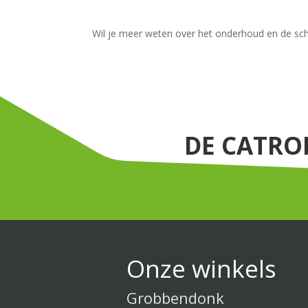
Wil je meer weten over het onderhoud en de s
DE CATRO
Onze winkels
Grobbendonk