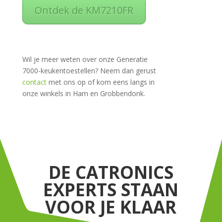
Ontdek de KM7210FR
Wil je meer weten over onze Generatie
7000-keukentoestellen? Neem dan gerust
contact
met ons op of kom eens langs in
onze winkels in Ham en Grobbendonk.
DE CATRONICS
EXPERTS STAAN
VOOR JE KLAAR