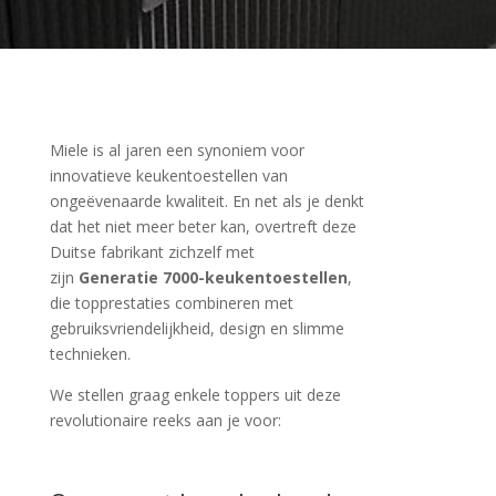
Miele is al jaren een synoniem voor
innovatieve keukentoestellen van
ongeëvenaarde kwaliteit. En net als je denkt
dat het niet meer beter kan, overtreft deze
Duitse fabrikant zichzelf met
zijn
Generatie 7000-keukentoestellen
,
die topprestaties combineren met
gebruiksvriendelijkheid, design en slimme
technieken.
We stellen graag enkele toppers uit deze
revolutionaire reeks aan je voor: