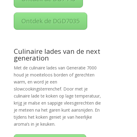
Ontdek de DGD7035
Culinaire lades van de next
generation
Met de culinaire lades van Generatie 7000
houd je moeiteloos borden of gerechten
warm, en word je een
slowcookingsterrenchef. Door met je
culinaire lade te koken op lage temperatuur,
krijg je malse en sappige vleesgerechten die
je meteen na het garen kunt aansnijden. En
tijdens het koken geniet je van heerlijke
aroma’s in je keuken.