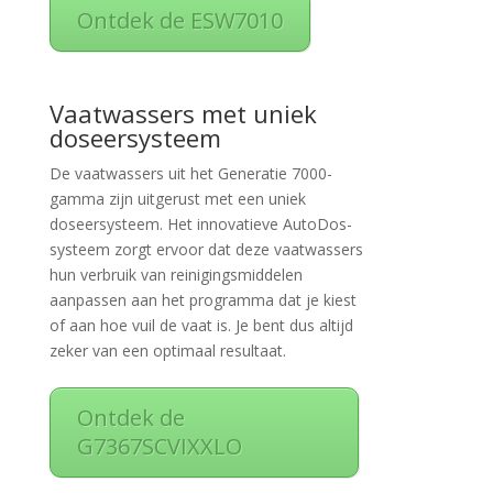
Ontdek de ESW7010
Vaatwassers met uniek
doseersysteem
De vaatwassers uit het Generatie 7000-
gamma zijn uitgerust met een uniek
doseersysteem. Het innovatieve AutoDos-
systeem zorgt ervoor dat deze vaatwassers
hun verbruik van reinigingsmiddelen
aanpassen aan het programma dat je kiest
of aan hoe vuil de vaat is. Je bent dus altijd
zeker van een optimaal resultaat.
Ontdek de
G7367SCVIXXLO