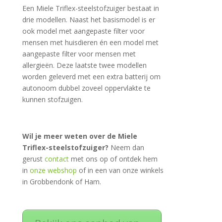
Een Miele Triflex-steelstofzuiger bestaat in
drie modellen. Naast het basismodel is er
ook model met aangepaste filter voor
mensen met huisdieren én een model met
aangepaste filter voor mensen met
allergieën. Deze laatste twee modellen
worden geleverd met een extra batterij om
autonoom dubbel zoveel oppervlakte te
kunnen stofzuigen.
Wil je meer weten over de Miele
Triflex-steelstofzuiger?
Neem dan
gerust
contact
met ons op of ontdek hem
in
onze webshop
of in een van onze winkels
in Grobbendonk of Ham.