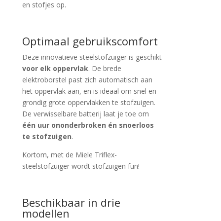
en stofjes op.
Optimaal gebruikscomfort
Deze innovatieve steelstofzuiger is geschikt
voor elk oppervlak
. De brede
elektroborstel past zich automatisch aan
het oppervlak aan, en is ideaal om snel en
grondig grote oppervlakken te stofzuigen.
De verwisselbare batterij laat je toe om
één uur ononderbroken én snoerloos
te stofzuigen
.
Kortom, met de Miele Triflex-
steelstofzuiger wordt stofzuigen fun!
Beschikbaar in drie
modellen