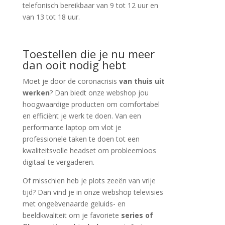
telefonisch bereikbaar van 9 tot 12 uur en
van 13 tot 18 uur.
Toestellen die je nu meer
dan ooit nodig hebt
Moet je door de coronacrisis
van thuis uit
werken
? Dan biedt onze webshop jou
hoogwaardige producten om comfortabel
en efficiënt je werk te doen. Van een
performante laptop om vlot je
professionele taken te doen tot een
kwaliteitsvolle headset om probleemloos
digitaal te vergaderen.
Of misschien heb je plots zeeën van vrije
tijd? Dan vind je in onze webshop televisies
met ongeëvenaarde geluids- en
beeldkwaliteit om je favoriete
series of