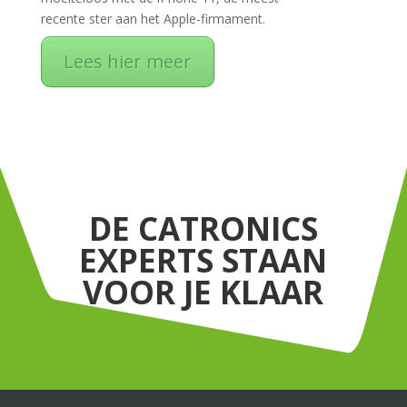
recente ster aan het Apple-firmament.
Lees hier meer
DE CATRONICS
EXPERTS STAAN
VOOR JE KLAAR