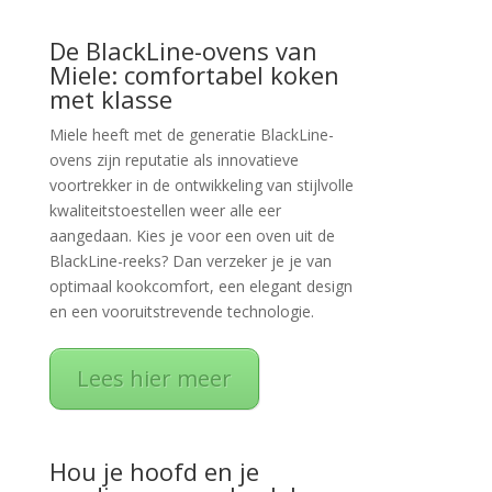
De BlackLine-ovens van
Miele: comfortabel koken
met klasse
Miele heeft met de generatie BlackLine-
ovens zijn reputatie als innovatieve
voortrekker in de ontwikkeling van stijlvolle
kwaliteitstoestellen weer alle eer
aangedaan. Kies je voor een oven uit de
BlackLine-reeks? Dan verzeker je je van
optimaal kookcomfort, een elegant design
en een vooruitstrevende technologie.
Lees hier meer
Hou je hoofd en je